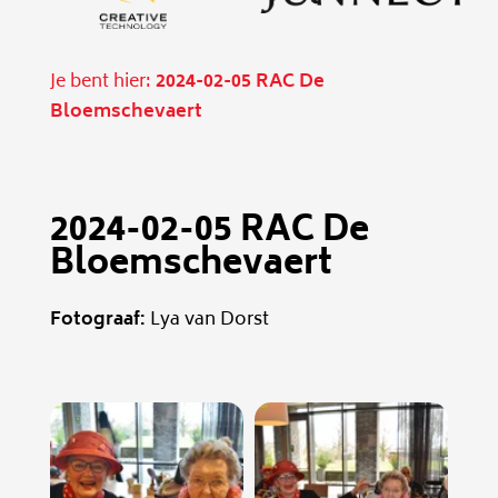
Je bent hier:
2024-02-05 RAC De
Bloemschevaert
2024-02-05 RAC De
Bloemschevaert
Fotograaf:
Lya van Dorst