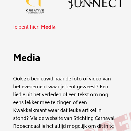
Je bent hier:
Media
Media
Ook zo benieuwd naar de foto of video van
het evenement waar je bent geweest?
Een
liedje uit het verleden of een tekst om nog
eens lekker mee te zingen of een
Kwakkelkraant waar dat leuke artikel in
stond? Via de website van Stichting Carnaval
Roosendaal is het altijd mogelijk om dit in te