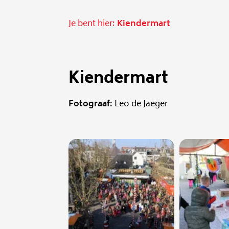
Je bent hier:
Kiendermart
Kiendermart
Fotograaf:
Leo de Jaeger