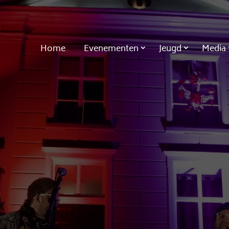
Home
Evenementen
Jeugd
Media