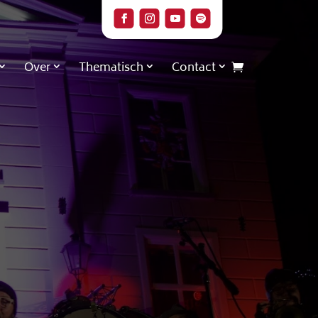
Over
Thematisch
Contact