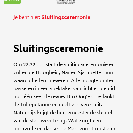
Je bent hier:
Sluitingsceremonie
Sluitingsceremonie
Om 22:22 uur start de sluitingsceremonie en
zullen de Hoogheid, Nar en Sjampetter hun
waardigheden inleveren. Alle hoogtepunten
passeren in een spektakel van licht en geluid
nog één keer de revue. D’n Oog’eid bedankt
de Tullepetaone en deelt zijn veren uit.
Natuurlijk krijgt de burgemeester de sleutel
van de stad weer terug. Wat zorgt een
bomvolle en dansende Mart voor troost aan