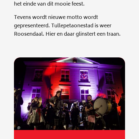
het einde van dit mooie feest.
Tevens wordt nieuwe motto wordt
gepresenteerd. Tullepetaonestad is weer
Roosendaal. Hier en daar glinstert een traan.