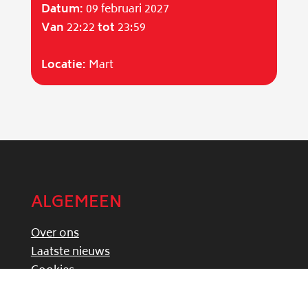
Datum:
09 februari 2027
Van
22:22
tot
23:59
Locatie:
Mart
ALGEMEEN
Over ons
Laatste nieuws
Cookies
Privacyverklaring