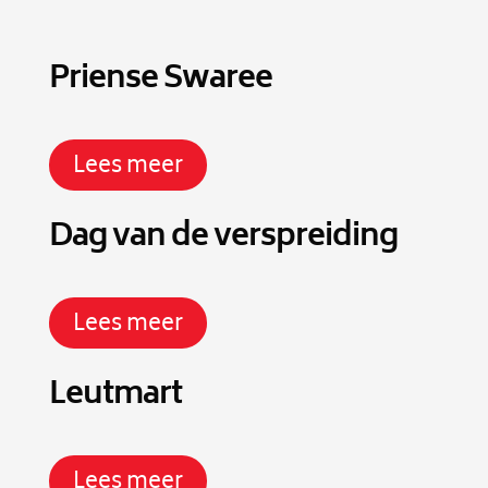
Priense Swaree
Lees meer
Dag van de verspreiding
Lees meer
Leutmart
Lees meer