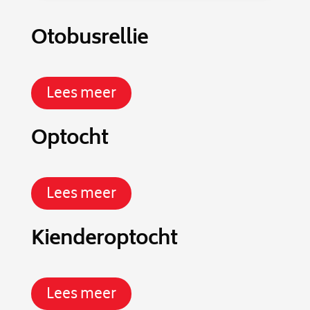
Otobusrellie
Lees meer
Optocht
Lees meer
Kienderoptocht
Lees meer