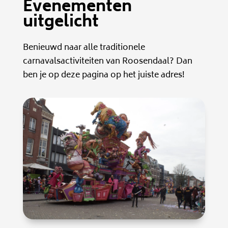
Evenementen
uitgelicht
Benieuwd naar alle traditionele
carnavalsactiviteiten van Roosendaal? Dan
ben je op deze pagina op het juiste adres!