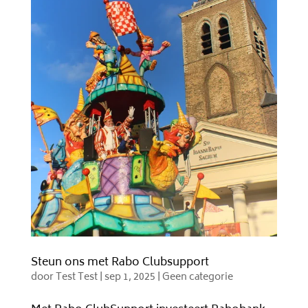
Steun ons met Rabo Clubsupport
door
Test Test
|
sep 1, 2025
|
Geen categorie