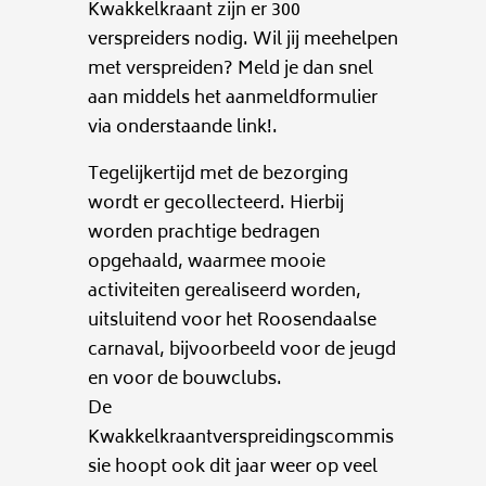
Kwakkelkraant zijn er 300
verspreiders nodig. Wil jij meehelpen
met verspreiden? Meld je dan snel
aan middels het aanmeldformulier
via onderstaande link!.
Tegelijkertijd met de bezorging
wordt er gecollecteerd. Hierbij
worden prachtige bedragen
opgehaald, waarmee mooie
activiteiten gerealiseerd worden,
uitsluitend voor het Roosendaalse
carnaval, bijvoorbeeld voor de jeugd
en voor de bouwclubs.
De
Kwakkelkraantverspreidingscommis
sie hoopt ook dit jaar weer op veel