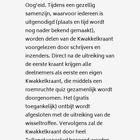
Oog’eid. Tijdens een gezellig
samenzijn, waarvoor iedereen is
uitgenodigd (plaats en tijd wordt
nog nader bekend gemaakt),
worden delen van de Kwakkelkraant
voorgelezen door schrijvers en
inzenders. Direct na de uitreiking van
de eerste kraant krijgen alle
deelnemers als eerste een eigen
Kwakkelkraant, die middels een
roemruchte quiz gezamenlijk wordt
doorgenomen. Het (gratis
toegankelijk) ontbijt wordt
afgesloten met de uitreiking van de
wisseltroffee. Vervolgens zal de
Kwakkelkraant door heel