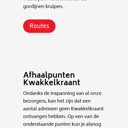
gordijnen kruipen.
Routes
Afhaalpunten
Kwakkelkraant
Ondanks de inspanning van al onze
bezorgers, kan het zijn dat een
aantal adressen geen Kwakkelkraant
ontvangen hebben. Op een van de
onderstaande punten kun je alsnog