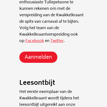
enthousiaste Tullepetaone te
kunnen rekenen om met de
verspreiding van de Kwakkelkraant
de spits van carnaval af te bijten.
Volg het team van de
Kwakkelkraantverspreiding ook
op
Facebook
en
Twitter
.
Aanmelden
Leesontbijt
Het eerste exemplaar van de
Kwakkelkraant wordt tijdens het
leesontbijt uitgereikt aan onze