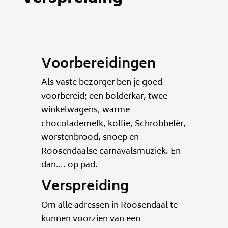
Voorbereidingen
Als vaste bezorger ben je goed
voorbereid; een bolderkar, twee
winkelwagens, warme
chocolademelk, koffie, Schrobbelèr,
worstenbrood, snoep en
Roosendaalse carnavalsmuziek. En
dan…. op pad.
Verspreiding
Om alle adressen in Roosendaal te
kunnen voorzien van een