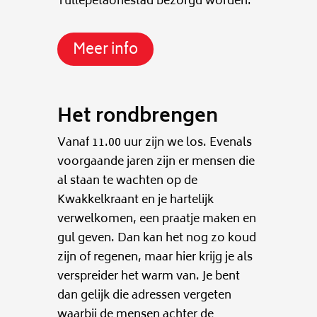
Tullepetaonestad bezorgd worden.
Meer info
Het rondbrengen
Vanaf 11.00 uur zijn we los. Evenals
voorgaande jaren zijn er mensen die
al staan te wachten op de
Kwakkelkraant en je hartelijk
verwelkomen, een praatje maken en
gul geven. Dan kan het nog zo koud
zijn of regenen, maar hier krijg je als
verspreider het warm van. Je bent
dan gelijk die adressen vergeten
waarbij de mensen achter de