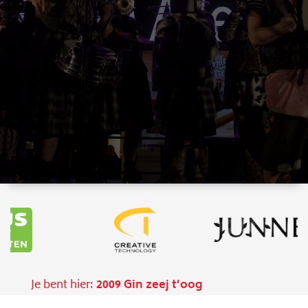
Je bent hier:
2009 Gin zeej t’oog