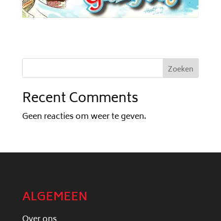
Zoeken
Recent Comments
Geen reacties om weer te geven.
ALGEMEEN
Over ons